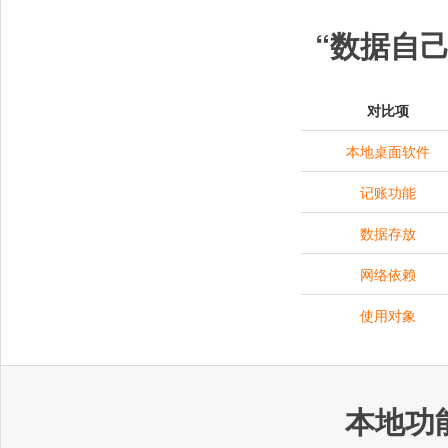
“数据自
对比项
本地桌面软件
记账功能
数据存放
网络依赖
使用对象
本地功