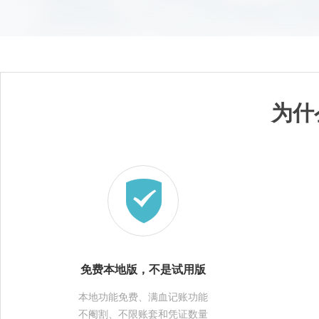
为什
免费本地版，不是试用版
本地功能免费、满血记账功能
不阉割、不限账套和凭证数量