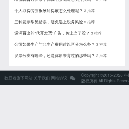
个人取得劳务报酬所得该怎么处理呢？
3 推荐
三种发票常见错误，避免遇上税务风险
3 推荐
漏洞百出的“代开发票”广告，你上当了没？
3 推荐
公司如果生产与非生产费用难以区分怎么办？
3 推荐
发票分类有哪些，还是你原来背过的那些吗？
2 推荐
Copyright ©2015-2026 
数豆者旗下网站
关于我们
网站协议
版权所有 All Rights Reser