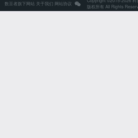
Copyright ©2015-2026 
数豆者旗下网站
关于我们
网站协议
版权所有 All Rights Reser