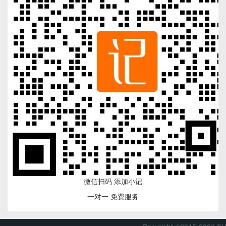
微信扫码 添加小记
一对一 免费服务