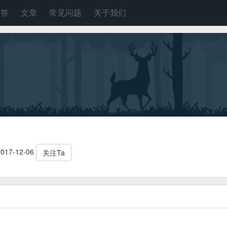
问答
文章
常见问题
关于我们
17-12-06
关注Ta