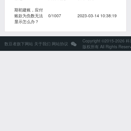
期初建账，应付
账款为负数无法
0/1007
2023-03-14 10:38:19
显示怎么办？
Copyright ©2015-2026 
数豆者旗下网站
关于我们
网站协议
版权所有 All Rights Reser