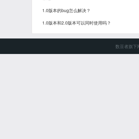
1.0版本的bug怎么解决？
1.0版本和2.0版本可以同时使用吗？
数豆者旗下