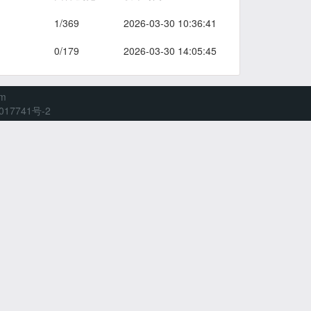
1/369
2026-03-30 10:36:41
0/179
2026-03-30 14:05:45
om
017741号-2