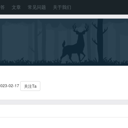
问答
文章
常见问题
关于我们
23-02-17
关注Ta