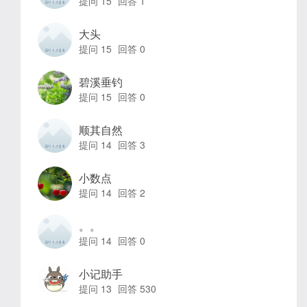
提问 15
回答 1
大头
提问 15
回答 0
碧溪垂钓
提问 15
回答 0
顺其自然
提问 14
回答 3
小数点
提问 14
回答 2
。。
提问 14
回答 0
小记助手
提问 13
回答 530