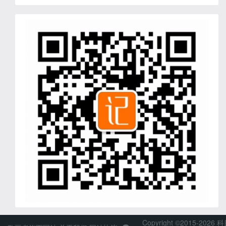
Copyright ©2015-2026 