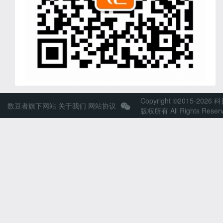
Copyright ©2015-2026 
数豆者旗下网站
关于我们
网站协议
版权所有 All Rights Reser