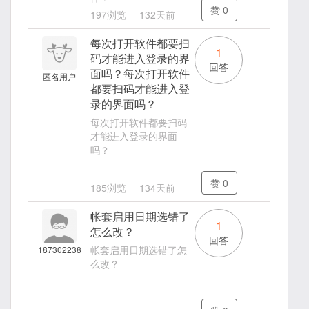
赞
0
197浏览
132天前
每次打开软件都要扫
1
码才能进入登录的界
回答
面吗？每次打开软件
匿名用户
都要扫码才能进入登
录的界面吗？
每次打开软件都要扫码
才能进入登录的界面
吗？
赞
0
185浏览
134天前
帐套启用日期选错了
1
怎么改？
回答
帐套启用日期选错了怎
187302238
么改？