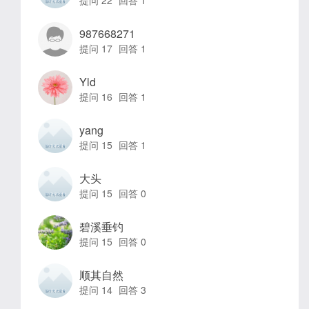
987668271
提问 17
回答 1
Yld
提问 16
回答 1
yang
提问 15
回答 1
大头
提问 15
回答 0
碧溪垂钓
提问 15
回答 0
顺其自然
提问 14
回答 3