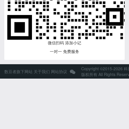
微信扫码 添加小记
一对一 免费服务
Copyright ©2015-2026 
数豆者旗下网站
关于我们
网站协议
版权所有 All Rights Reser