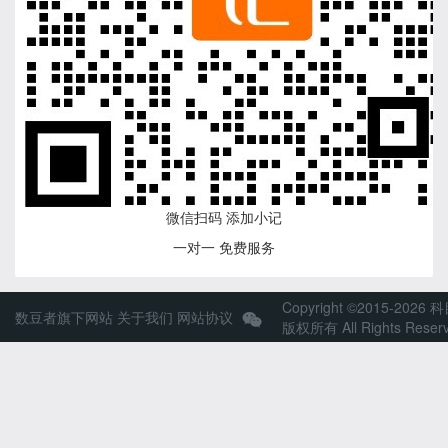
微信扫码 添加小记
一对一 免费服务
Copyright ©2015-2026 
数豆者旗下网站
关于我们
网站协议
版权所有 All Rights Reser