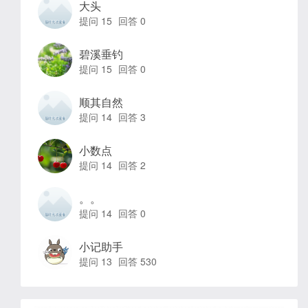
大头
提问 15
回答 0
碧溪垂钓
提问 15
回答 0
顺其自然
提问 14
回答 3
小数点
提问 14
回答 2
。。
提问 14
回答 0
小记助手
提问 13
回答 530