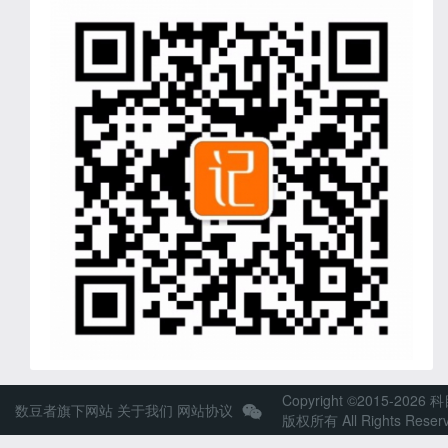
Copyright ©2015-2026 
数豆者旗下网站
关于我们
网站协议
版权所有 All Rights Reser